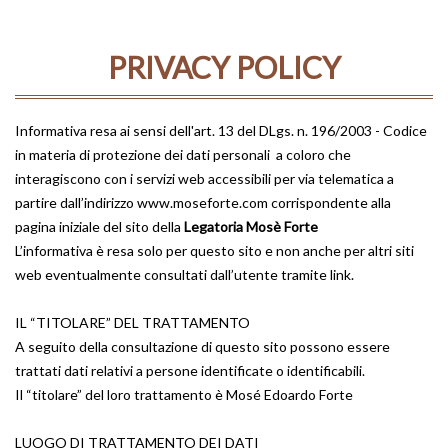
PRIVACY POLICY
Informativa resa ai sensi dell'art. 13 del DLgs. n. 196/2003 - Codice
in materia di protezione dei dati personali a coloro che
interagiscono con i servizi web accessibili per via telematica a
partire dall’indirizzo www.moseforte.com corrispondente alla
pagina iniziale del sito della
Legatoria Mosè Forte
L’informativa è resa solo per questo sito e non anche per altri siti
web eventualmente consultati dall’utente tramite link.
IL “TITOLARE” DEL TRATTAMENTO
A seguito della consultazione di questo sito possono essere
trattati dati relativi a persone identificate o identificabili.
Il “titolare” del loro trattamento è Mosé Edoardo Forte
LUOGO DI TRATTAMENTO DEI DATI