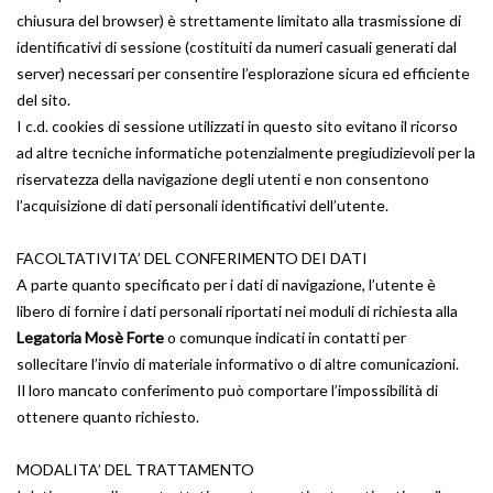
chiusura del browser) è strettamente limitato alla trasmissione di
identificativi di sessione (costituiti da numeri casuali generati dal
server) necessari per consentire l’esplorazione sicura ed efficiente
del sito.
I c.d. cookies di sessione utilizzati in questo sito evitano il ricorso
ad altre tecniche informatiche potenzialmente pregiudizievoli per la
riservatezza della navigazione degli utenti e non consentono
l’acquisizione di dati personali identificativi dell’utente.
FACOLTATIVITA’ DEL CONFERIMENTO DEI DATI
A parte quanto specificato per i dati di navigazione, l’utente è
libero di fornire i dati personali riportati nei moduli di richiesta alla
Legatoria Mosè Forte
o comunque indicati in contatti per
sollecitare l’invio di materiale informativo o di altre comunicazioni.
Il loro mancato conferimento può comportare l’impossibilità di
ottenere quanto richiesto.
MODALITA’ DEL TRATTAMENTO